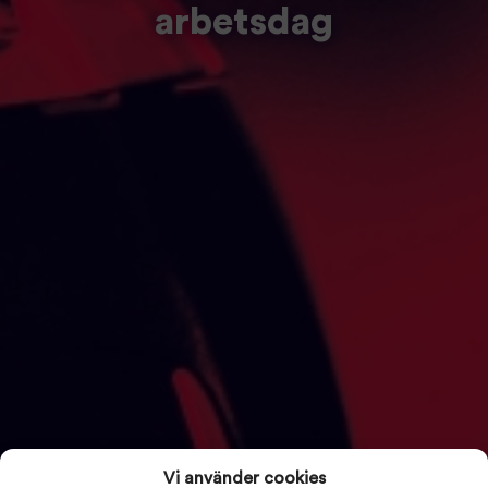
arbetsdag
Vi använder cookies