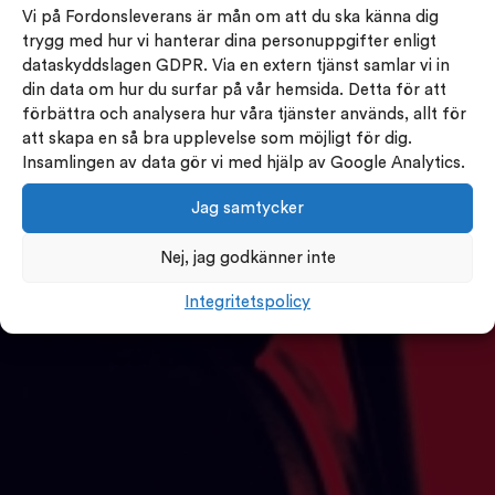
Vi på Fordonsleverans är mån om att du ska känna dig
trygg med hur vi hanterar dina personuppgifter enligt
dataskyddslagen GDPR. Via en extern tjänst samlar vi in
din data om hur du surfar på vår hemsida. Detta för att
förbättra och analysera hur våra tjänster används, allt för
att skapa en så bra upplevelse som möjligt för dig.
Insamlingen av data gör vi med hjälp av Google Analytics.
Jag samtycker
Nej, jag godkänner inte
Integritetspolicy