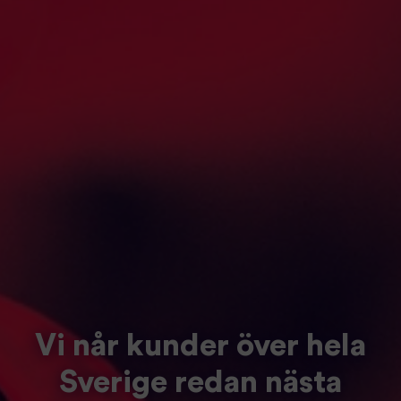
Vi når kunder över hela
Sverige redan nästa