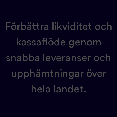
Förbättra likviditet och
kassaflöde genom
snabba leveranser och
upphämtningar över
hela landet.